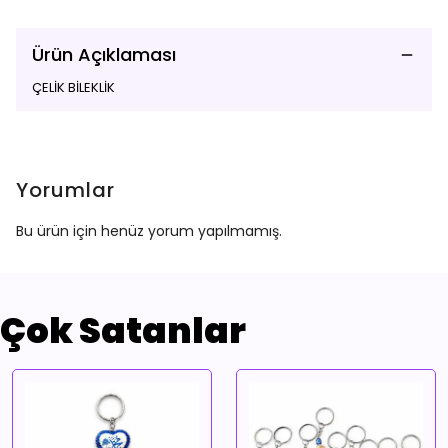
Ürün Açıklaması
ÇELİK BİLEKLİK
Yorumlar
Bu ürün için henüz yorum yapılmamış.
Çok Satanlar