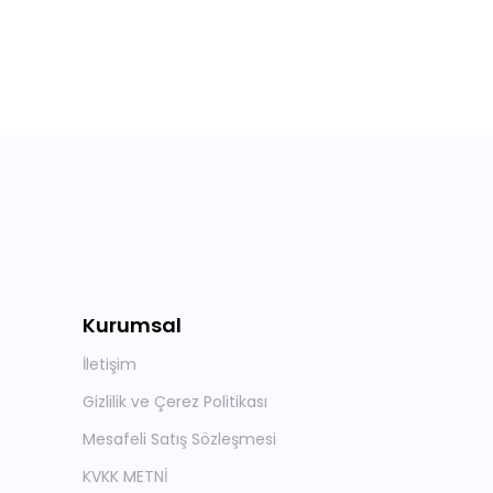
Kurumsal
İletişim
Gizlilik ve Çerez Politikası
Mesafeli Satış Sözleşmesi
KVKK METNİ