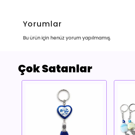
Yorumlar
Bu ürün için henüz yorum yapılmamış.
Çok Satanlar