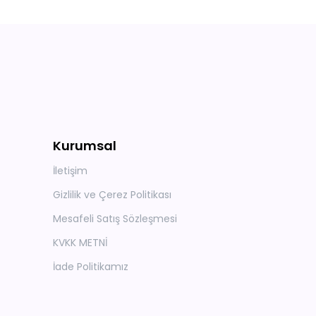
Kurumsal
İletişim
Gizlilik ve Çerez Politikası
Mesafeli Satış Sözleşmesi
KVKK METNİ
İade Politikamız