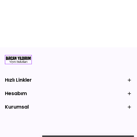
Hızlı Linkler
Hesabım
Kurumsal