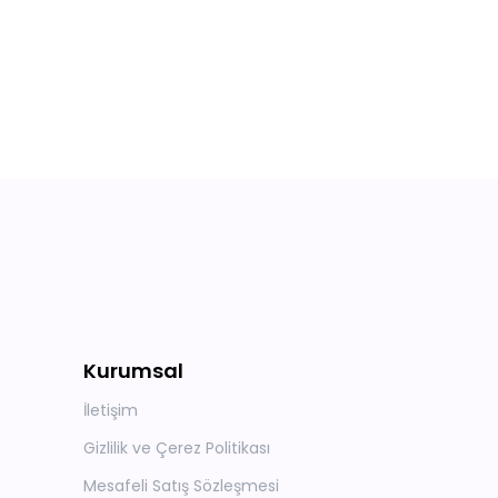
Kurumsal
İletişim
Gizlilik ve Çerez Politikası
Mesafeli Satış Sözleşmesi