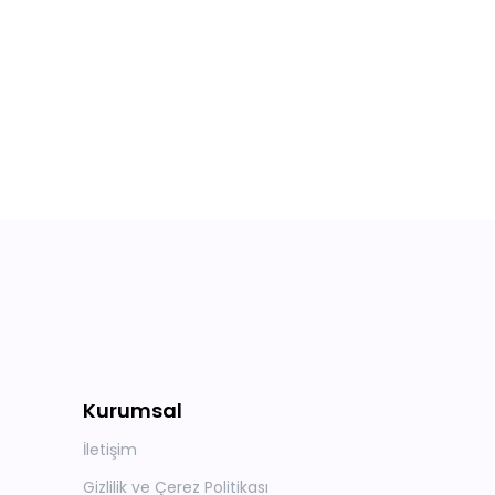
Kurumsal
İletişim
Gizlilik ve Çerez Politikası