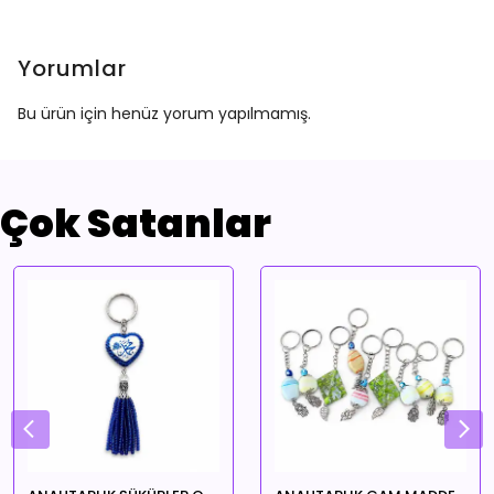
Yorumlar
Bu ürün için henüz yorum yapılmamış.
Çok Satanlar