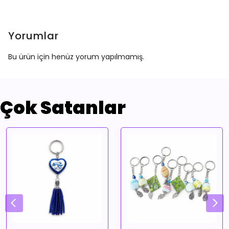
Yorumlar
Bu ürün için henüz yorum yapılmamış.
Çok Satanlar