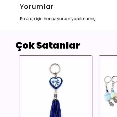
Yorumlar
Bu ürün için henüz yorum yapılmamış.
Çok Satanlar