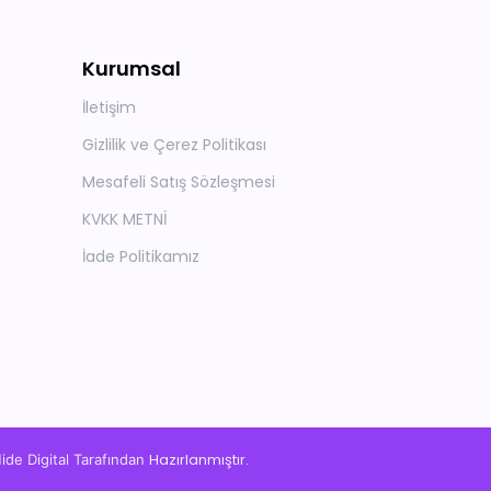
Kurumsal
İletişim
Gizlilik ve Çerez Politikası
Mesafeli Satış Sözleşmesi
KVKK METNİ
İade Politikamız
Hazırlanmıştır.
ide Digital
Tarafından