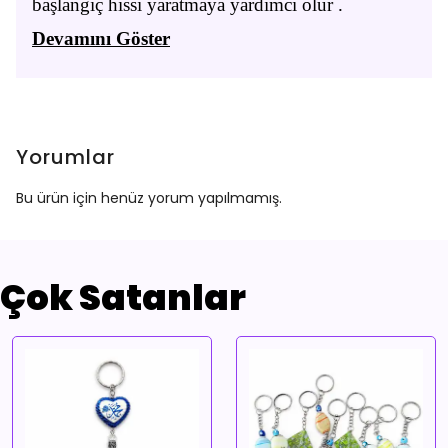
başlangıç hissi yaratmaya yardımcı olur .
Devamını Göster
Yorumlar
Bu ürün için henüz yorum yapılmamış.
Çok Satanlar